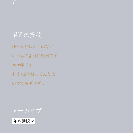
す。
最近の投稿
ゆっくりしたくはない
いつものように明日です
2026年です
もう2週間経ってんだよ
いつでもギリギリ
アーカイブ
ア
ー