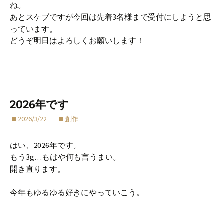
ね。
あとスケブですが今回は先着3名様まで受付にしようと思
っています。
どうぞ明日はよろしくお願いします！
2026年です
2026/3/22
創作
はい、2026年です。
もう3g…もはや何も言うまい。
開き直ります。
今年もゆるゆる好きにやっていこう。