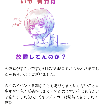
今更感がすごいですが3月のTAMAコミおつかれさまでし
た＆ありがとうございました。
久々のイベント参加なこともありうまくいかないことが
多すぎて色々反省をしまくってたのですが今はもうだい
ぶ忘れました(ひどい)キッチンカーは堪能できました！
感謝！！