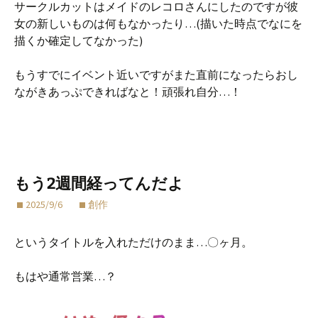
サークルカットはメイドのレコロさんにしたのですが彼
女の新しいものは何もなかったり…(描いた時点でなにを
描くか確定してなかった)
もうすでにイベント近いですがまた直前になったらおし
ながきあっぷできればなと！頑張れ自分…！
もう2週間経ってんだよ
2025/9/6
創作
というタイトルを入れただけのまま…〇ヶ月。
もはや通常営業…？