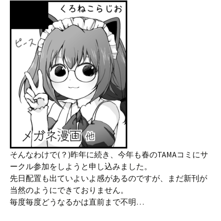
そんなわけで(？)昨年に続き、今年も春のTAMAコミにサ
ークル参加をしようと申し込みました。
先日配置も出ていよいよ感があるのですが、まだ新刊が
当然のようにできておりません。
毎度毎度どうなるかは直前まで不明…