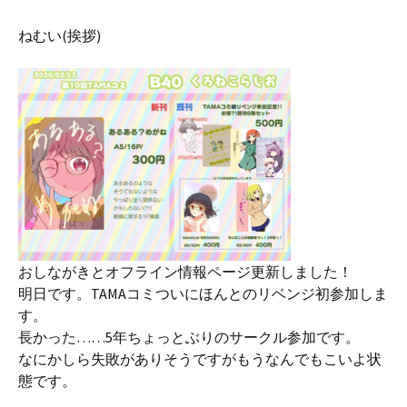
ねむい(挨拶)
おしながきとオフライン情報ページ更新しました！
明日です。TAMAコミついにほんとのリベンジ初参加しま
す。
長かった……5年ちょっとぶりのサークル参加です。
なにかしら失敗がありそうですがもうなんでもこいよ状
態です。