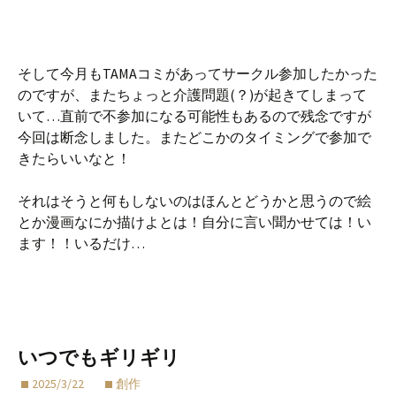
そして今月もTAMAコミがあってサークル参加したかった
のですが、またちょっと介護問題(？)が起きてしまって
いて…直前で不参加になる可能性もあるので残念ですが
今回は断念しました。またどこかのタイミングで参加で
きたらいいなと！
それはそうと何もしないのはほんとどうかと思うので絵
とか漫画なにか描けよとは！自分に言い聞かせては！い
ます！！いるだけ…
いつでもギリギリ
2025/3/22
創作