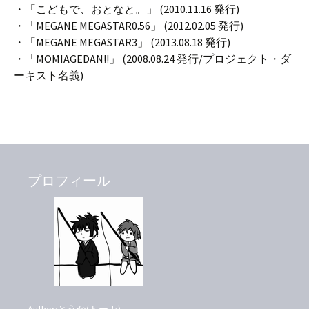
・「こどもで、おとなと。」 (2010.11.16 発行)
・「MEGANE MEGASTAR0.56」 (2012.02.05 発行)
・「MEGANE MEGASTAR3」 (2013.08.18 発行)
・「MOMIAGEDAN!!」 (2008.08.24 発行/プロジェクト・ダ
ーキスト名義)
プロフィール