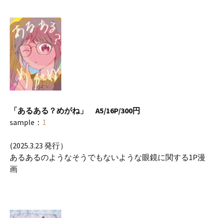
「あるある？めがね」 A5/16P/300円
sample：
1
(2025.3.23 発行）
あるあるのようなそうでもないような眼鏡に関する1P漫
画