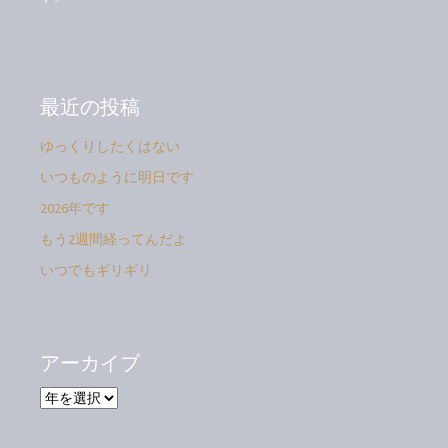
最近の投稿
ゆっくりしたくはない
いつものように明日です
2026年です
もう2週間経ってんだよ
いつでもギリギリ
アーカイブ
ア
ー
カ