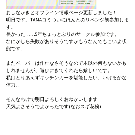
おしながきとオフライン情報ページ更新しました！
明日です。TAMAコミついにほんとのリベンジ初参加しま
す。
長かった……5年ちょっとぶりのサークル参加です。
なにかしら失敗がありそうですがもうなんでもこいよ状
態です。
またペーパーは作れなさそうなので本以外何もないかも
しれませんが、遊びにきてくれたら嬉しいです。
私はとりあえずキッチンカーを堪能したい。いけるかな
体力…
そんなわけで明日よろしくおねがいします！
天気よさそうでよかったです(なおスギ花粉)